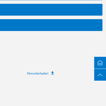
Herunterladen