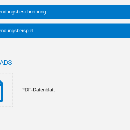
ndungsbeschreibung
ndungsbeispiel
ADS
PDF-Datenblatt