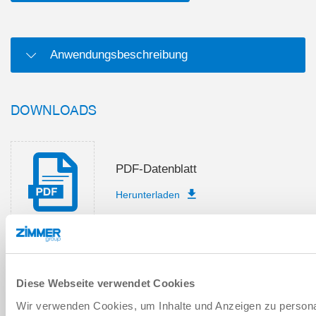
Anwendungsbeschreibung
DOWNLOADS
PDF-Datenblatt
Herunterladen
Diese Webseite verwendet Cookies
Wir verwenden Cookies, um Inhalte und Anzeigen zu personal