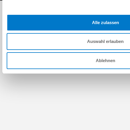
Alle zulassen
Auswahl erlauben
Ablehnen