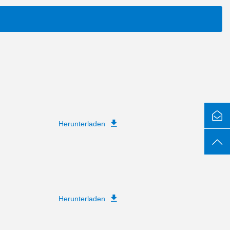
Herunterladen
Herunterladen