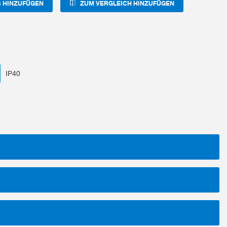
 HINZUFÜGEN
ZUM VERGLEICH HINZUFÜGEN
IP40