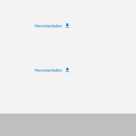
Herunterladen
Herunterladen