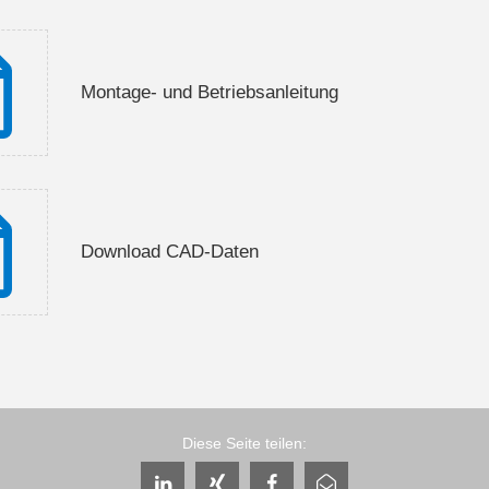
Montage- und Betriebsanleitung
Download CAD-Daten
Diese Seite teilen: