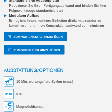
Standardisierte Adapterplatte
Reduzieren Sie Ihren Fertigungsaufwand und binden Sie Ihre
Folgewerkzeuge standardisiert an
Modularer Aufbau
Ermöglicht Ihnen, mehrere Einheiten direkt miteinander zu
kombinieren und Ihren Konstruktionsaufwand zu minimieren
ZUM WARENKORB HINZUFÜGEN
ZUM VERGLEICH HINZUFÜGEN
AUSSTATTUNG/OPTIONEN
10 Mio. wartungsfreie Zyklen (max.)
IP40
Magnetfeldsensor