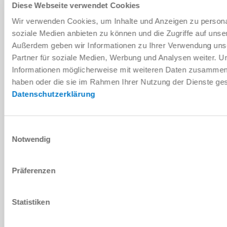
Diese Webseite verwendet Cookies
Technische Daten
Wir verwenden Cookies, um Inhalte und Anzeigen zu personal
soziale Medien anbieten zu können und die Zugriffe auf unse
Außerdem geben wir Informationen zu Ihrer Verwendung uns
Zubehör
Partner für soziale Medien, Werbung und Analysen weiter. U
Informationen möglicherweise mit weiteren Daten zusammen, d
haben oder die sie im Rahmen Ihrer Nutzung der Dienste g
Individualisierungen
Datenschutzerklärung
DOWNLOADS
Einwilligungsauswahl
Notwendig
PDF-Datenblatt
Präferenzen
Herunterladen
Statistiken