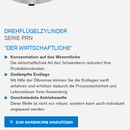
DREHFLÜGELZYLINDER
SERIE PRN
"DER WIRTSCHAFTLICHE"
Konzentration auf das Wesentliche
Die wirtschaftlichste Art des Schwenkens reduziert Ihre
Produktionskosten
Gedämpfte Endlage
Mit Hilfe der Ölbremse können Sie die Endlagen sanft
anfahren und erhöhen dadurch die Prozesssicherheit und
Lebensdauer Ihrer Anwendung
Geschmiedete Antriebswelle
Diese Welle ist nicht nur robust, sondern kann auch individuell
angepasst werden
ZUM WARENKORB HINZUFÜGEN