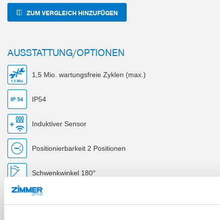
ZUM VERGLEICH HINZUFÜGEN
AUSSTATTUNG/OPTIONEN
1,5 Mio. wartungsfreie Zyklen (max.)
IP54
Induktiver Sensor
Positionierbarkeit 2 Positionen
Schwenkwinkel 180°
Positionierbarkeit 2 Positionen