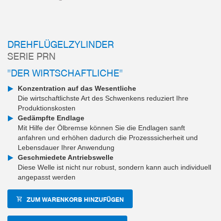
DREHFLÜGELZYLINDER
SERIE PRN
"DER WIRTSCHAFTLICHE"
Konzentration auf das Wesentliche
Die wirtschaftlichste Art des Schwenkens reduziert Ihre
Produktionskosten
Gedämpfte Endlage
Mit Hilfe der Ölbremse können Sie die Endlagen sanft
anfahren und erhöhen dadurch die Prozesssicherheit und
Lebensdauer Ihrer Anwendung
Geschmiedete Antriebswelle
Diese Welle ist nicht nur robust, sondern kann auch individuell
angepasst werden
ZUM WARENKORB HINZUFÜGEN