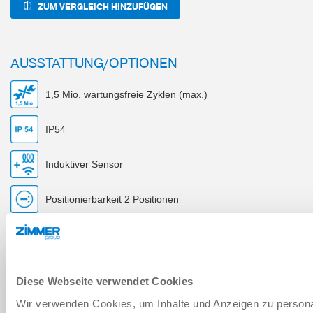
ZUM VERGLEICH HINZUFÜGEN
AUSSTATTUNG/OPTIONEN
1,5 Mio. wartungsfreie Zyklen (max.)
IP54
Induktiver Sensor
Positionierbarkeit 2 Positionen
Schwenkwinkel 90°
Positionierbarkeit 2 Positionen
Diese Webseite verwendet Cookies
Wir verwenden Cookies, um Inhalte und Anzeigen zu personal