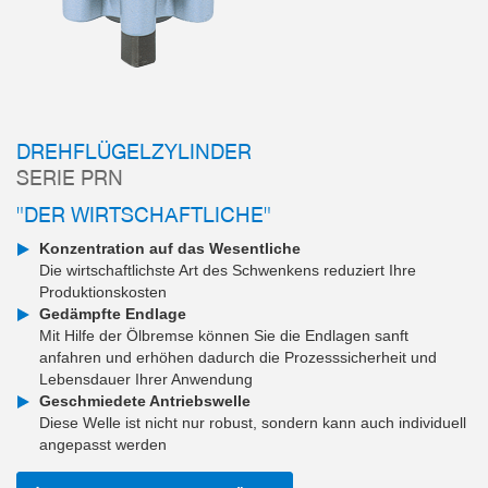
DREHFLÜGELZYLINDER
SERIE PRN
"DER WIRTSCHAFTLICHE"
Konzentration auf das Wesentliche
Die wirtschaftlichste Art des Schwenkens reduziert Ihre
Produktionskosten
Gedämpfte Endlage
Mit Hilfe der Ölbremse können Sie die Endlagen sanft
anfahren und erhöhen dadurch die Prozesssicherheit und
Lebensdauer Ihrer Anwendung
Geschmiedete Antriebswelle
Diese Welle ist nicht nur robust, sondern kann auch individuell
angepasst werden