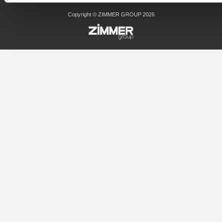
Copyright © ZIMMER GROUP 2026