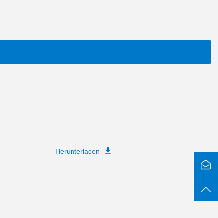
Herunterladen