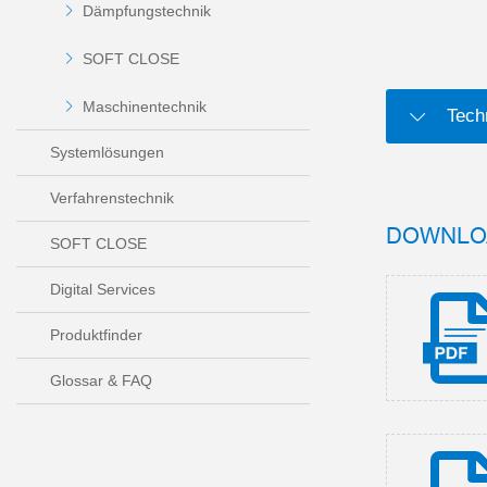
Dämpfungstechnik
SOFT CLOSE
Maschinentechnik
Tech
Systemlösungen
Verfahrenstechnik
DOWNLO
SOFT CLOSE
Digital Services
Produktfinder
Glossar & FAQ