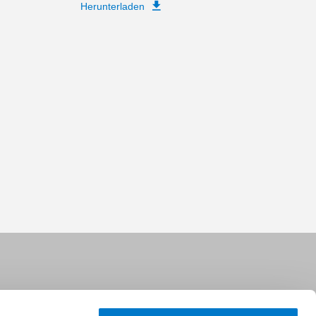
Herunterladen