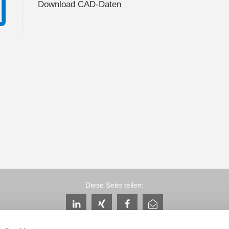
Download CAD-Daten
Diese Seite teilen: