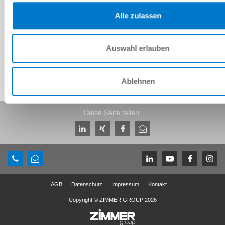
Alle zulassen
Technische Daten
Auswahl erlauben
Ablehnen
Diese Seite teilen:
AGB
Datenschutz
Impressum
Kontakt
Copyright © ZIMMER GROUP 2026