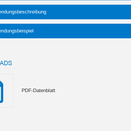
ndungsbeschreibung
ndungsbeispiel
ADS
PDF-Datenblatt