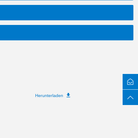
Herunterladen