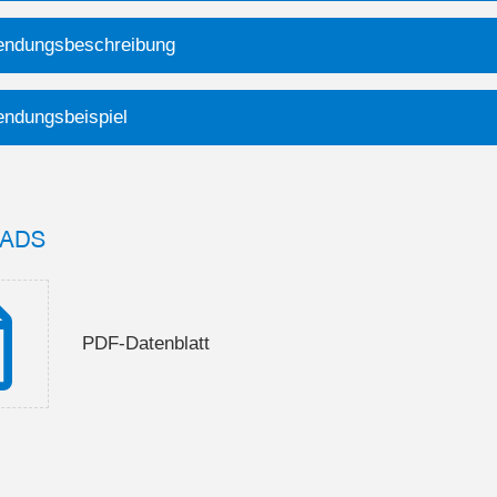
ndungsbeschreibung
ndungsbeispiel
ADS
PDF-Datenblatt