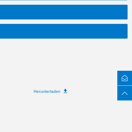
Herunterladen