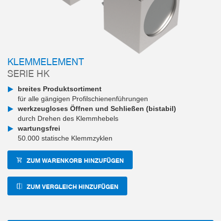
KLEMMELEMENT
SERIE HK
breites Produktsortiment
für alle gängigen Profilschienenführungen
werkzeugloses Öffnen und Schließen (bistabil)
durch Drehen des Klemmhebels
wartungsfrei
50.000 statische Klemmzyklen
ZUM WARENKORB HINZUFÜGEN
ZUM VERGLEICH HINZUFÜGEN