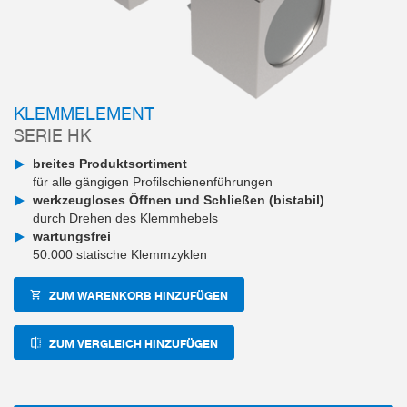
KLEMMELEMENT
SERIE HK
breites Produktsortiment
für alle gängigen Profilschienenführungen
werkzeugloses Öffnen und Schließen (bistabil)
durch Drehen des Klemmhebels
wartungsfrei
50.000 statische Klemmzyklen
ZUM WARENKORB HINZUFÜGEN
ZUM VERGLEICH HINZUFÜGEN