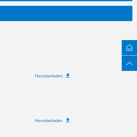
Herunterladen
Herunterladen