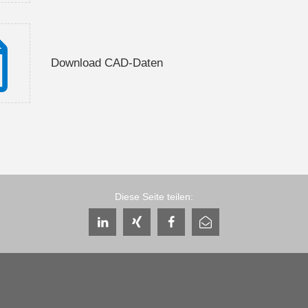
Download CAD-Daten
Diese Seite teilen: