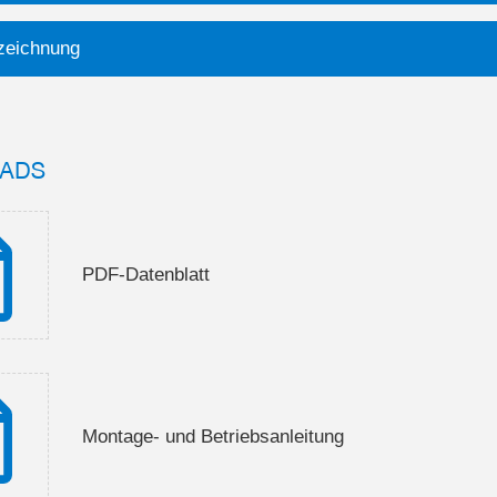
eichnung
ADS
PDF-Datenblatt
Montage- und Betriebsanleitung