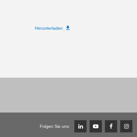
Herunterladen
Folgen Sie uns: