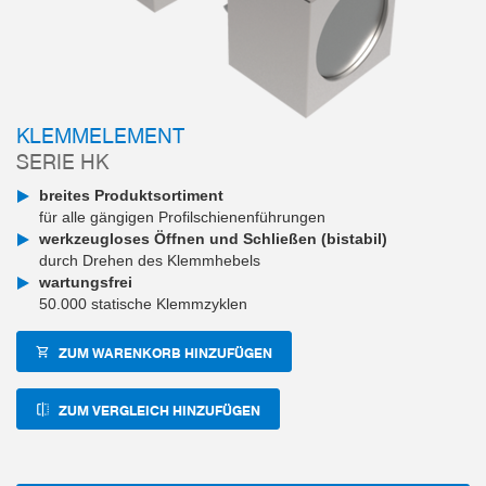
KLEMMELEMENT
SERIE HK
breites Produktsortiment
für alle gängigen Profilschienenführungen
werkzeugloses Öffnen und Schließen (bistabil)
durch Drehen des Klemmhebels
wartungsfrei
50.000 statische Klemmzyklen
ZUM WARENKORB HINZUFÜGEN
ZUM VERGLEICH HINZUFÜGEN