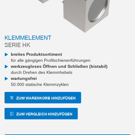
KLEMMELEMENT
SERIE HK
breites Produktsortiment
für alle gängigen Profilschienenführungen
werkzeugloses Öffnen und Schließen (bistabil)
durch Drehen des Klemmhebels
wartungsfrei
50.000 statische Klemmzyklen
ZUM WARENKORB HINZUFÜGEN
ZUM VERGLEICH HINZUFÜGEN