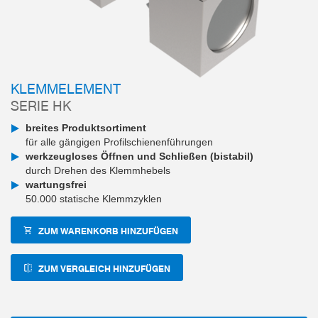
KLEMMELEMENT
SERIE HK
breites Produktsortiment
für alle gängigen Profilschienenführungen
werkzeugloses Öffnen und Schließen (bistabil)
durch Drehen des Klemmhebels
wartungsfrei
50.000 statische Klemmzyklen
ZUM WARENKORB HINZUFÜGEN
ZUM VERGLEICH HINZUFÜGEN