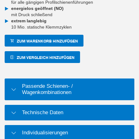
für alle gängigen Profilschienenführungen
energielos geöffnet (NO)
mit Druck schließend
extrem langlebig
10 Mio. statische Klemmzyklen
ZUM WARENKORB HINZUFÜGEN
ZUM VERGLEICH HINZUFÜGEN
Passende Schienen- /
Wagenkombinationen
Technische Daten
Individualisierungen