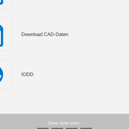
Download CAD-Daten
IODD
Diese Seite teilen: