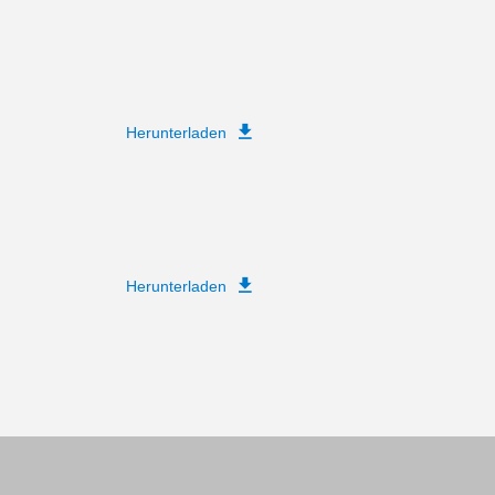
Herunterladen
Herunterladen