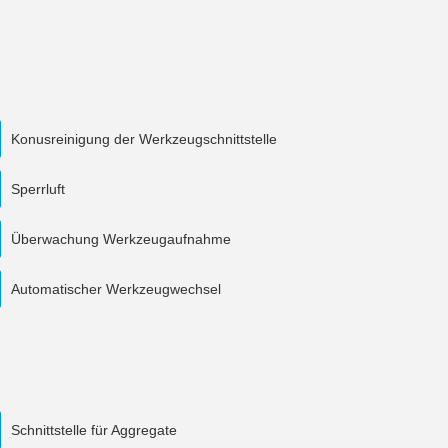
Konusreinigung der Werkzeugschnittstelle
Sperrluft
Überwachung Werkzeugaufnahme
Automatischer Werkzeugwechsel
Schnittstelle für Aggregate