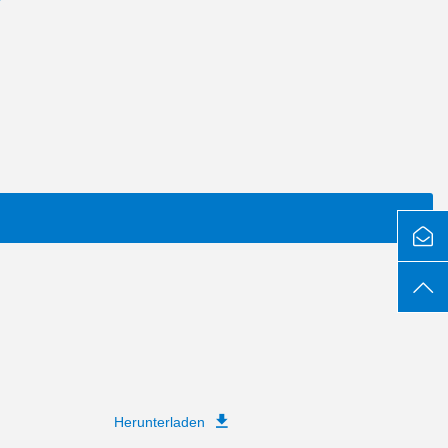
Herunterladen