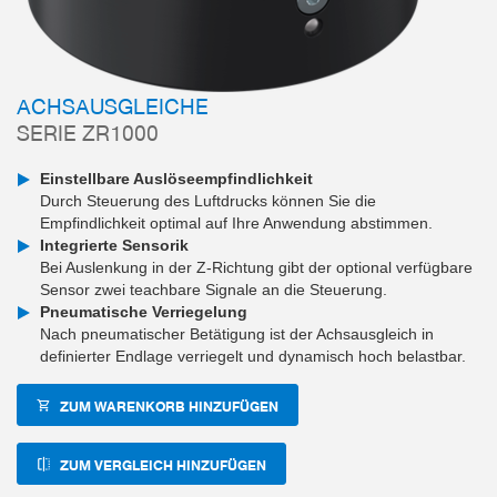
ACHSAUSGLEICHE
SERIE ZR1000
Einstellbare Auslöseempfindlichkeit
Durch Steuerung des Luftdrucks können Sie die
Empfindlichkeit optimal auf Ihre Anwendung abstimmen.
Integrierte Sensorik
Bei Auslenkung in der Z-Richtung gibt der optional verfügbare
Sensor zwei teachbare Signale an die Steuerung.
Pneumatische Verriegelung
Nach pneumatischer Betätigung ist der Achsausgleich in
definierter Endlage verriegelt und dynamisch hoch belastbar.
ZUM WARENKORB HINZUFÜGEN
ZUM VERGLEICH HINZUFÜGEN