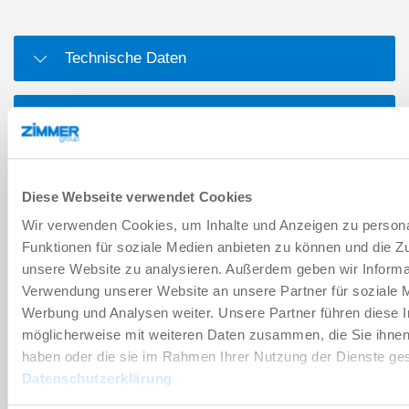
Technische Daten
Zubehör
Individualisierungen
Diese Webseite verwendet Cookies
Wir verwenden Cookies, um Inhalte und Anzeigen zu persona
Aufbau im Schnitt
Funktionen für soziale Medien anbieten zu können und die Zug
unsere Website zu analysieren. Außerdem geben wir Informat
Verwendung unserer Website an unsere Partner für soziale 
DOWNLOADS
Werbung und Analysen weiter. Unsere Partner führen diese 
möglicherweise mit weiteren Daten zusammen, die Sie ihnen 
haben oder die sie im Rahmen Ihrer Nutzung der Dienste g
Datenschutzerklärung
PDF-Datenblatt