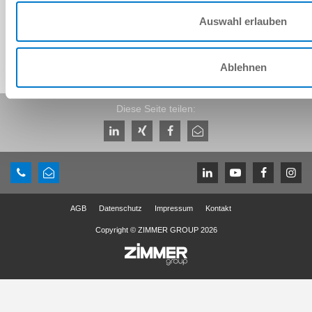
Auswahl erlauben
Ablehnen
Diese Seite teilen:
AGB
Datenschutz
Impressum
Kontakt
Copyright © ZIMMER GROUP 2026