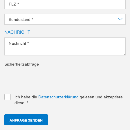
PLZ
*
Bundesland
*
NACHRICHT
Nachricht
*
Sicherheitsabfrage
Ich habe die
Datenschutzerklärung
gelesen und akzeptiere
diese.
*
ANFRAGE SENDEN