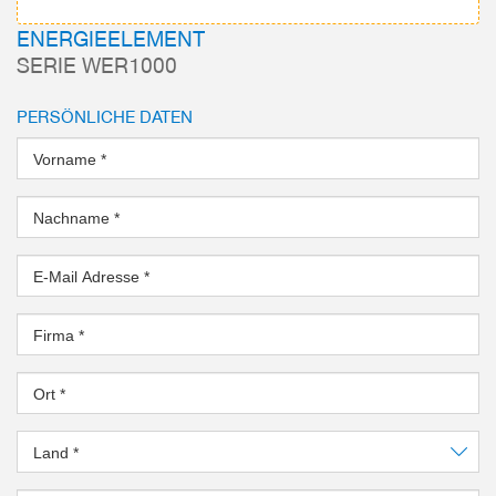
ENERGIEELEMENT
SERIE WER1000
PERSÖNLICHE DATEN
Vorname
*
Nachname
*
E-Mail Adresse
*
Firma
*
Ort
*
Land
*