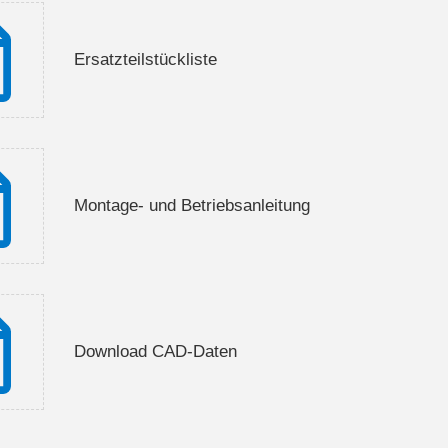
Ersatzteilstückliste
Montage- und Betriebsanleitung
Download CAD-Daten