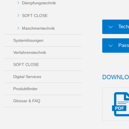
Dämpfungstechnik
SOFT CLOSE
Tech
Maschinentechnik
Systemlösungen
Pass
Verfahrenstechnik
SOFT CLOSE
DOWNLO
Digital Services
Produktfinder
Glossar & FAQ