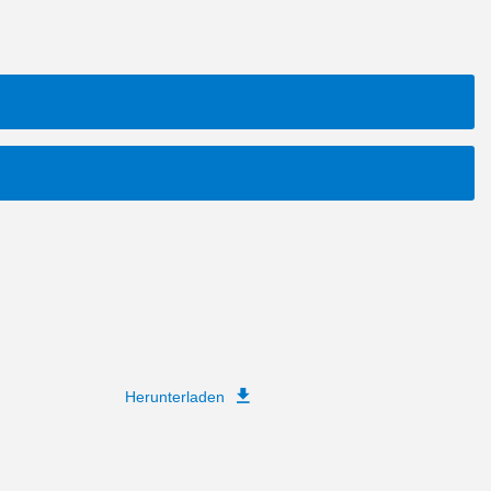
Herunterladen