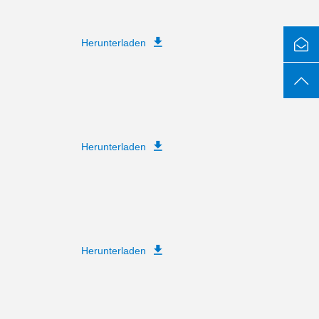
Herunterladen
Herunterladen
Herunterladen