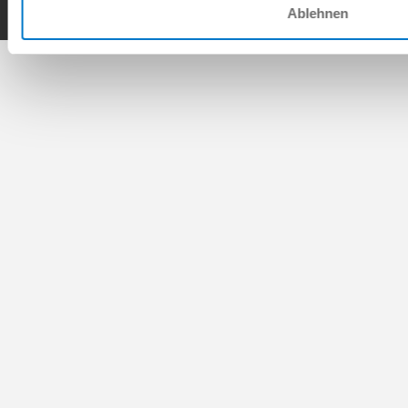
Ablehnen