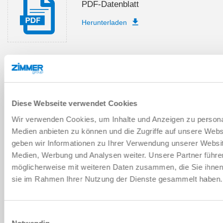
PDF-Datenblatt
Herunterladen
Ersatzteilstückliste
Herunterladen
Diese Webseite verwendet Cookies
Wir verwenden Cookies, um Inhalte und Anzeigen zu personal
Medien anbieten zu können und die Zugriffe auf unsere Web
geben wir Informationen zu Ihrer Verwendung unserer Websit
Medien, Werbung und Analysen weiter. Unsere Partner führe
Montage- und Betriebsanleitung
möglicherweise mit weiteren Daten zusammen, die Sie ihnen b
sie im Rahmen Ihrer Nutzung der Dienste gesammelt haben
Herunterladen
Einwilligungsauswahl