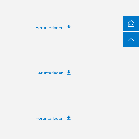
Herunterladen
Herunterladen
Herunterladen