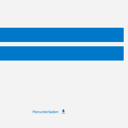
Herunterladen