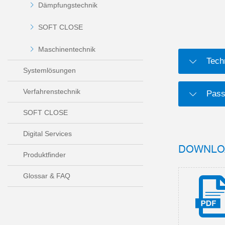
Dämpfungstechnik
SOFT CLOSE
Maschinentechnik
Tech
Systemlösungen
Verfahrenstechnik
Pass
SOFT CLOSE
Digital Services
DOWNLO
Produktfinder
Glossar & FAQ