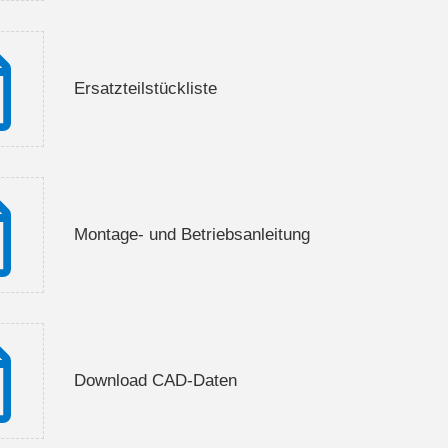
Ersatzteilstückliste
Montage- und Betriebsanleitung
Download CAD-Daten