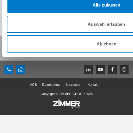
Alle zulassen
Auswahl erlauben
Diese Seite teilen:
Ablehnen
AGB
Datenschutz
Impressum
Kontakt
Copyright © ZIMMER GROUP 2026