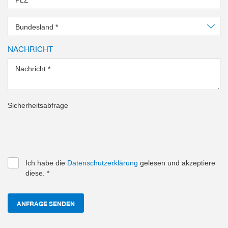
Bundesland
*
NACHRICHT
Nachricht
*
Sicherheitsabfrage
Ich habe die
Datenschutzerklärung
gelesen und akzeptiere
diese.
*
ANFRAGE SENDEN