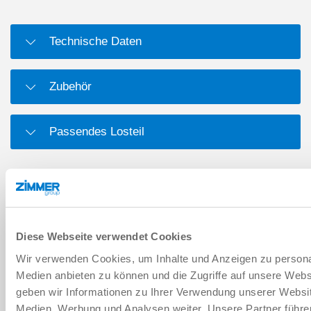
Technische Daten
Zubehör
Passendes Losteil
DOWNLOADS
Diese Webseite verwendet Cookies
PDF-Datenblatt
Wir verwenden Cookies, um Inhalte und Anzeigen zu personal
Herunterladen
Medien anbieten zu können und die Zugriffe auf unsere Web
geben wir Informationen zu Ihrer Verwendung unserer Websit
Medien, Werbung und Analysen weiter. Unsere Partner führe