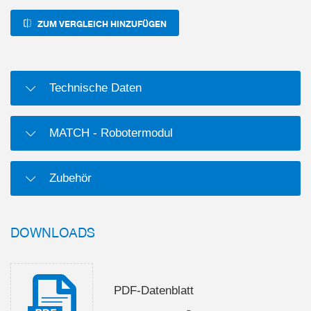
ZUM VERGLEICH HINZUFÜGEN
Technische Daten
MATCH - Robotermodul
Zubehör
DOWNLOADS
PDF-Datenblatt