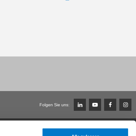
Folgen Sie uns:
Karriere