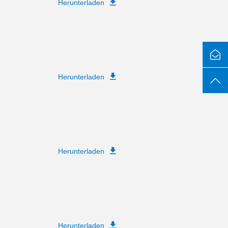
Herunterladen
Herunterladen
Herunterladen
Herunterladen