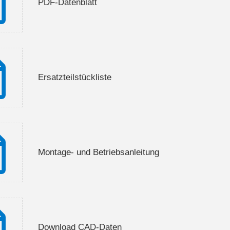
PDF-Datenblatt
Ersatzteilstückliste
Montage- und Betriebsanleitung
Download CAD-Daten