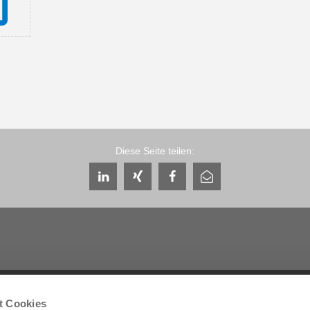
Diese Seite teilen:
Service & Kontakt
Unternehmen
t Cookies