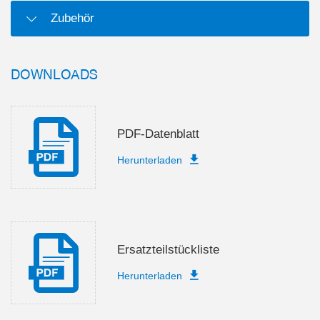
Zubehör
DOWNLOADS
PDF-Datenblatt
Herunterladen
Ersatzteilstückliste
Herunterladen