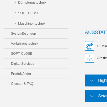
Dämpfungstechnik
SOFT CLOSE
Maschinentechnik
AUSSTAT
Systemlösungen
Verfahrenstechnik
10 Mio
SOFT CLOSE
Greifkr
Digital Services
Produktfinder
Highl
Glossar & FAQ
Setar