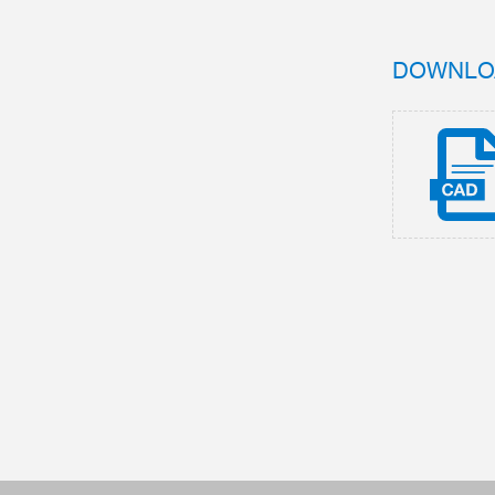
DOWNLO