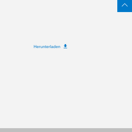
Herunterladen