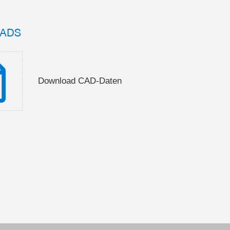
ADS
Download CAD-Daten