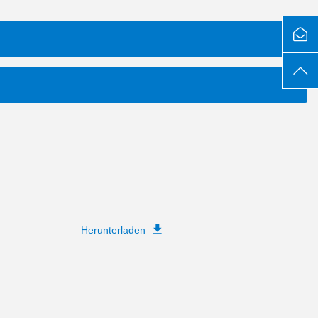
Herunterladen