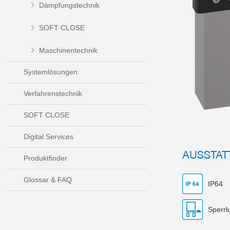
Dämpfungstechnik
SOFT CLOSE
Maschinentechnik
Systemlösungen
Verfahrenstechnik
SOFT CLOSE
Digital Services
AUSSTAT
Produktfinder
Glossar & FAQ
IP64
Sperrlu