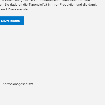
n Sie dadurch die Typenvielfalt in Ihrer Produktion und die damit
 und Prozesskosten.
 HINZUFÜGEN
Korrosionsgeschützt