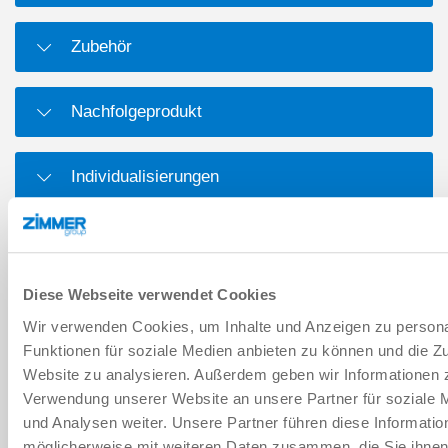
Zubehör
Nachfolgeprodukt
Individualisierungen
Aufbau im Schnitt
Diese Webseite verwendet Cookies
Adapterplatten
Wir verwenden Cookies, um Inhalte und Anzeigen zu persona
Funktionen für soziale Medien anbieten zu können und die Zu
Website zu analysieren. Außerdem geben wir Informationen z
DOWNLOADS
Verwendung unserer Website an unsere Partner für soziale
und Analysen weiter. Unsere Partner führen diese Informatio
möglicherweise mit weiteren Daten zusammen, die Sie ihnen 