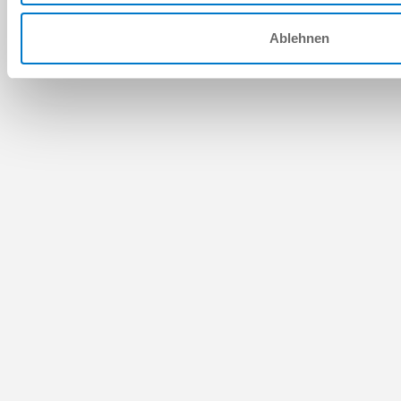
Ablehnen