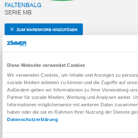
FALTENBALG
SERIE MB
ZUM WARENKORB HINZUFÜGEN
ZUM VERGLEICH HINZUFÜGEN
Diese Webseite verwendet Cookies
Technische Daten
Wir verwenden Cookies, um Inhalte und Anzeigen zu personal
soziale Medien anbieten zu können und die Zugriffe auf unse
Außerdem geben wir Informationen zu Ihrer Verwendung uns
Partner für soziale Medien, Werbung und Analysen weiter. U
Informationen möglicherweise mit weiteren Daten zusammen, d
haben oder die sie im Rahmen Ihrer Nutzung der Dienste g
Datenschutzerklärung