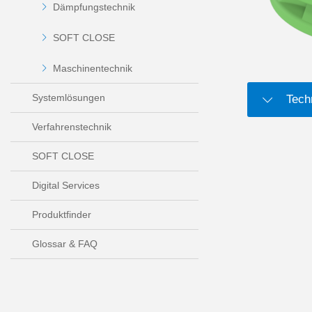
Dämpfungstechnik
SOFT CLOSE
Maschinentechnik
Systemlösungen
Tech
Verfahrenstechnik
SOFT CLOSE
Digital Services
Produktfinder
Glossar & FAQ