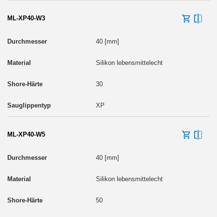
ML-XP40-W3
40 [mm]
Silikon lebensmittelecht
30
XP
ML-XP40-W5
40 [mm]
Silikon lebensmittelecht
50