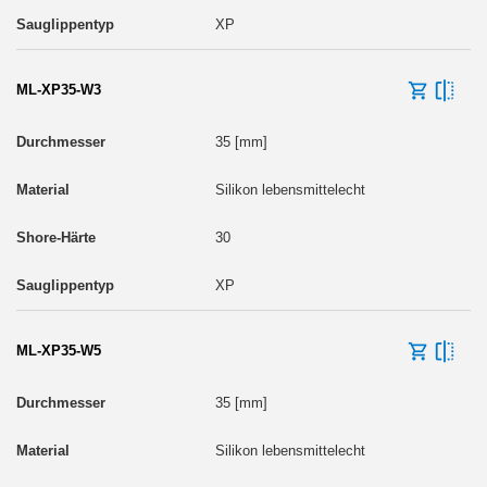
XP
ML-XP35-W3
35 [mm]
Silikon lebensmittelecht
30
XP
ML-XP35-W5
35 [mm]
Silikon lebensmittelecht