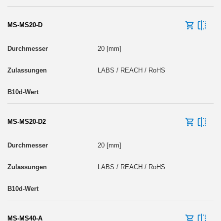
MS-MS20-D
20 [mm]
LABS / REACH / RoHS
MS-MS20-D2
20 [mm]
LABS / REACH / RoHS
MS-MS40-A