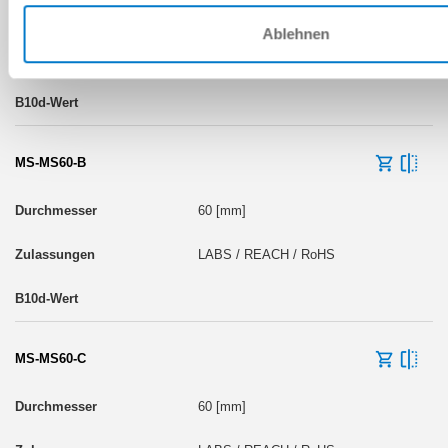
60 [mm]
Ablehnen
LABS / REACH / RoHS
MS-MS60-B
60 [mm]
LABS / REACH / RoHS
MS-MS60-C
60 [mm]