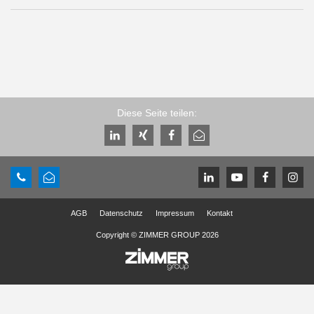
Diese Seite teilen:
AGB
Datenschutz
Impressum
Kontakt
Copyright © ZIMMER GROUP 2026