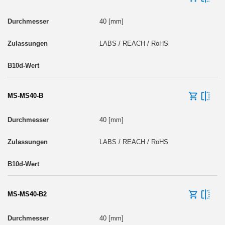
40 [mm]
LABS / REACH / RoHS
MS-MS40-B
40 [mm]
LABS / REACH / RoHS
MS-MS40-B2
40 [mm]