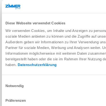
DOWNLOADS
Diese Webseite verwendet Cookies
Wir verwenden Cookies, um Inhalte und Anzeigen zu personal
PDF-Datenblatt
soziale Medien anbieten zu können und die Zugriffe auf unse
Außerdem geben wir Informationen zu Ihrer Verwendung uns
Herunterladen
Partner für soziale Medien, Werbung und Analysen weiter. U
Informationen möglicherweise mit weiteren Daten zusammen,
bereitgestellt haben oder die sie im Rahmen Ihrer Nutzung 
haben.
Datenschutzerklärung
Montage- und Betriebsanleitung
Einwilligungsauswahl
Herunterladen
Notwendig
Präferenzen