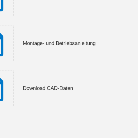
Montage- und Betriebsanleitung
Download CAD-Daten