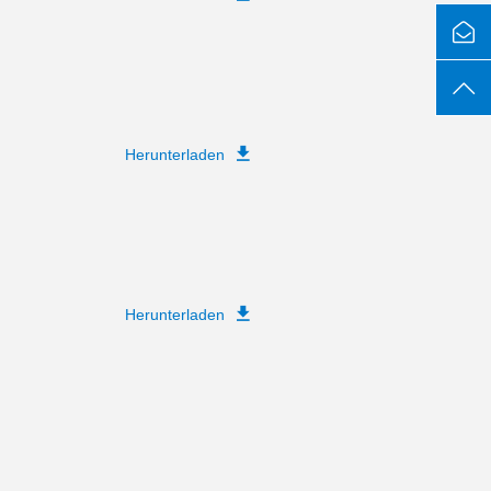
Herunterladen
Herunterladen