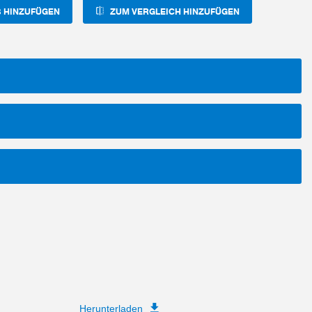
 HINZUFÜGEN
ZUM VERGLEICH HINZUFÜGEN
Herunterladen