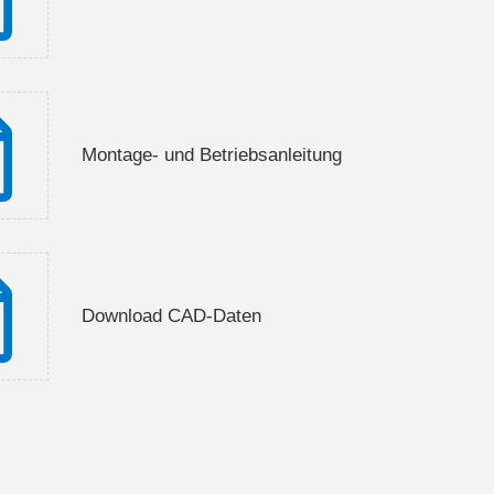
Montage- und Betriebsanleitung
Download CAD-Daten