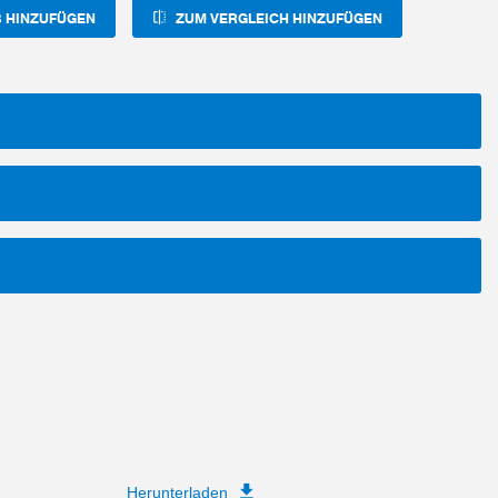
 HINZUFÜGEN
ZUM VERGLEICH HINZUFÜGEN
Herunterladen