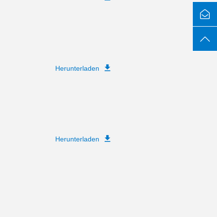
Herunterladen
Herunterladen