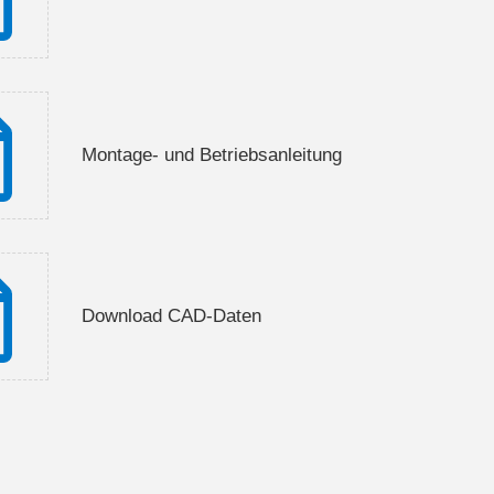
Montage- und Betriebsanleitung
Download CAD-Daten