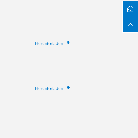
Herunterladen
Herunterladen