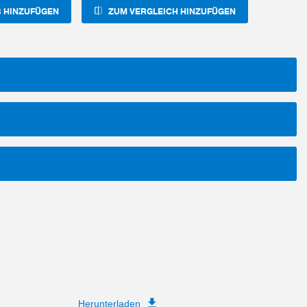
 HINZUFÜGEN
ZUM VERGLEICH HINZUFÜGEN
Herunterladen