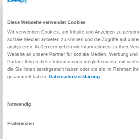
DOWNLOADS
Diese Webseite verwendet Cookies
Wir verwenden Cookies, um Inhalte und Anzeigen zu personal
soziale Medien anbieten zu können und die Zugriffe auf uns
PDF-Datenblatt
analysieren. Außerdem geben wir Informationen zu Ihrer Ve
Website an unsere Partner für soziale Medien, Werbung und
Herunterladen
Partner führen diese Informationen möglicherweise mit wei
die Sie ihnen bereitgestellt haben oder die sie im Rahmen Ih
gesammelt haben.
Datenschutzerklärung
Montage- und Betriebsanleitung
Einwilligungsauswahl
Notwendig
Herunterladen
Präferenzen