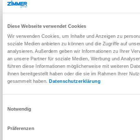
DOWNLOADS
Diese Webseite verwendet Cookies
Wir verwenden Cookies, um Inhalte und Anzeigen zu personal
soziale Medien anbieten zu können und die Zugriffe auf uns
PDF-Datenblatt
analysieren. Außerdem geben wir Informationen zu Ihrer Ve
an unsere Partner für soziale Medien, Werbung und Analysen
Herunterladen
führen diese Informationen möglicherweise mit weiteren Da
ihnen bereitgestellt haben oder die sie im Rahmen Ihrer Nut
gesammelt haben.
Datenschutzerklärung
Montage- und Betriebsanleitung
Einwilligungsauswahl
Notwendig
Herunterladen
Präferenzen