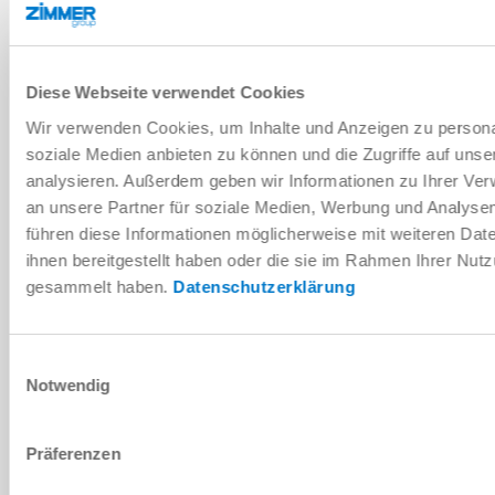
DOWNLOADS
Diese Webseite verwendet Cookies
Wir verwenden Cookies, um Inhalte und Anzeigen zu personal
soziale Medien anbieten zu können und die Zugriffe auf uns
PDF-Datenblatt
analysieren. Außerdem geben wir Informationen zu Ihrer Ve
an unsere Partner für soziale Medien, Werbung und Analysen
Herunterladen
führen diese Informationen möglicherweise mit weiteren Da
ihnen bereitgestellt haben oder die sie im Rahmen Ihrer Nut
gesammelt haben.
Datenschutzerklärung
Montage- und Betriebsanleitung
Einwilligungsauswahl
Notwendig
Herunterladen
Präferenzen