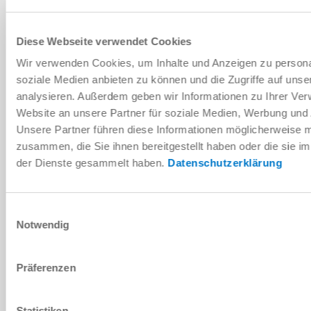
Diese Webseite verwendet Cookies
DOWNLOADS
Wir verwenden Cookies, um Inhalte und Anzeigen zu personal
soziale Medien anbieten zu können und die Zugriffe auf uns
analysieren. Außerdem geben wir Informationen zu Ihrer Ve
PDF-Datenblatt
Website an unsere Partner für soziale Medien, Werbung und 
Unsere Partner führen diese Informationen möglicherweise m
Herunterladen
zusammen, die Sie ihnen bereitgestellt haben oder die sie 
der Dienste gesammelt haben.
Datenschutzerklärung
Einwilligungsauswahl
Montage- und Betriebsanleitung
Notwendig
Herunterladen
Präferenzen
Statistiken