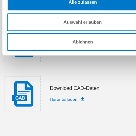
Alle zulassen
DOWNLOADS
Auswahl erlauben
PDF-Datenblatt
Ablehnen
Herunterladen
Download CAD-Daten
Herunterladen