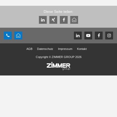
Diese Seite teilen:
AGB
Datenschutz
Impressum
Kontakt
Copyright © ZIMMER GROUP 2026