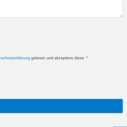
nschutzerklärung
gelesen und akzeptiere diese.
*