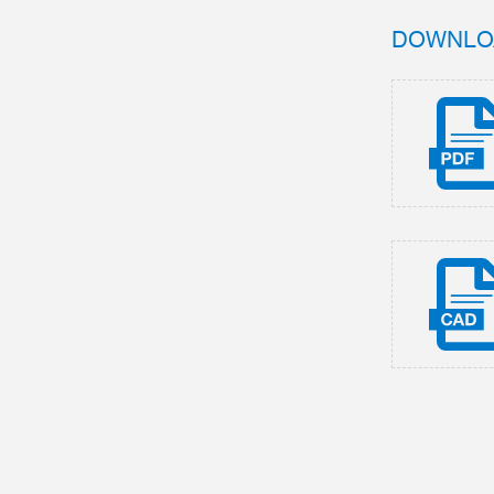
DOWNLO