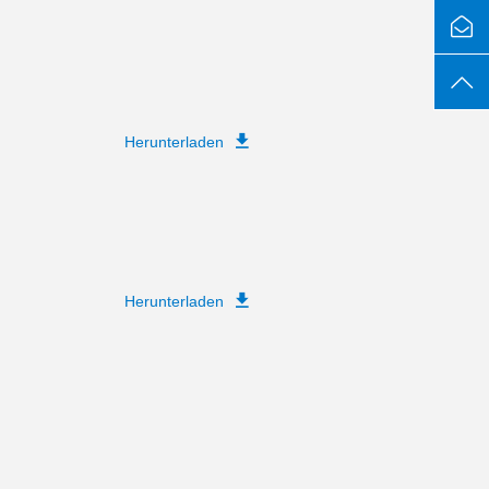
Herunterladen
Herunterladen