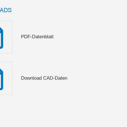
ADS
PDF-Datenblatt
Download CAD-Daten