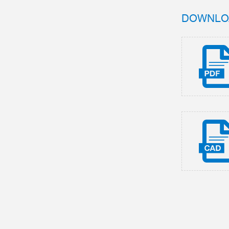
DOWNLO