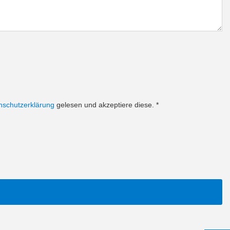
nschutzerklärung
gelesen und akzeptiere diese.
*