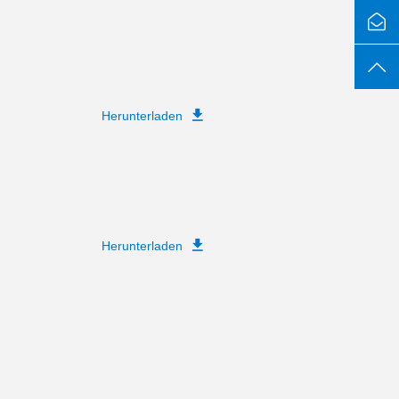
Herunterladen
Herunterladen