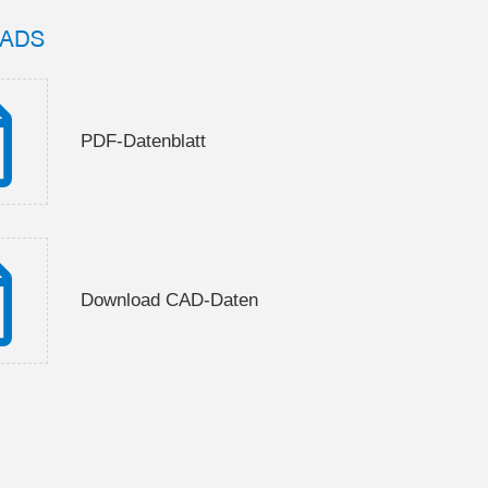
ADS
PDF-Datenblatt
Download CAD-Daten