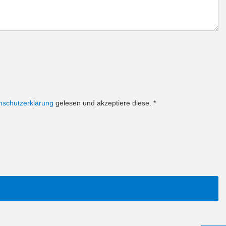
nschutzerklärung
gelesen und akzeptiere diese.
*