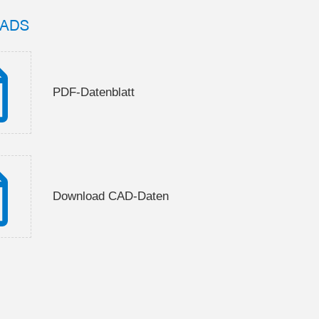
ADS
PDF-Datenblatt
Download CAD-Daten