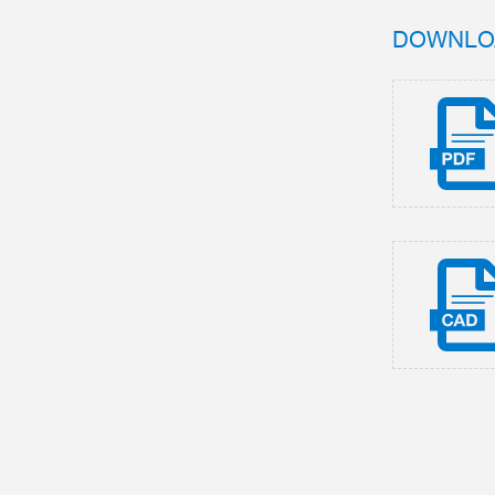
DOWNLO