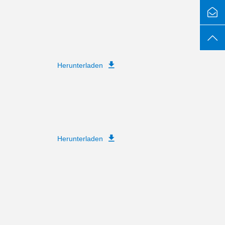
Herunterladen
Herunterladen