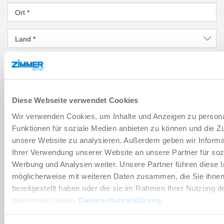
Ort
*
Land
*
PLZ
*
Bundesland
*
Diese Webseite verwendet Cookies
NACHRICHT
Wir verwenden Cookies, um Inhalte und Anzeigen zu persona
Funktionen für soziale Medien anbieten zu können und die Zug
Nachricht
*
unsere Website zu analysieren. Außerdem geben wir Informa
Ihrer Verwendung unserer Website an unsere Partner für soz
Werbung und Analysen weiter. Unsere Partner führen diese 
Sicherheitsabfrage
möglicherweise mit weiteren Daten zusammen, die Sie ihne
bereitgestellt haben oder die sie im Rahmen Ihrer Nutzung d
gesammelt haben.
Datenschutzerklärung