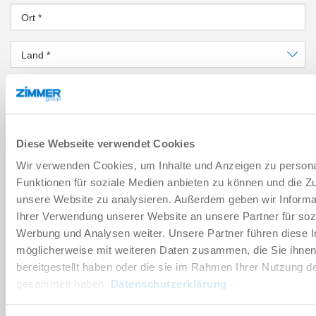
Ort
*
Land
*
PLZ
*
Bundesland
*
Diese Webseite verwendet Cookies
NACHRICHT
Wir verwenden Cookies, um Inhalte und Anzeigen zu persona
Funktionen für soziale Medien anbieten zu können und die Zug
Nachricht
*
unsere Website zu analysieren. Außerdem geben wir Informa
Ihrer Verwendung unserer Website an unsere Partner für soz
Werbung und Analysen weiter. Unsere Partner führen diese 
Sicherheitsabfrage
möglicherweise mit weiteren Daten zusammen, die Sie ihne
bereitgestellt haben oder die sie im Rahmen Ihrer Nutzung d
gesammelt haben.
Datenschutzerklärung